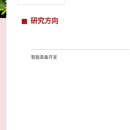
研究方向
智能装备开发