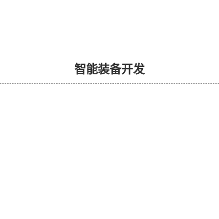
智能装备开发