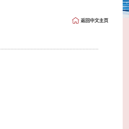
返回中文主页