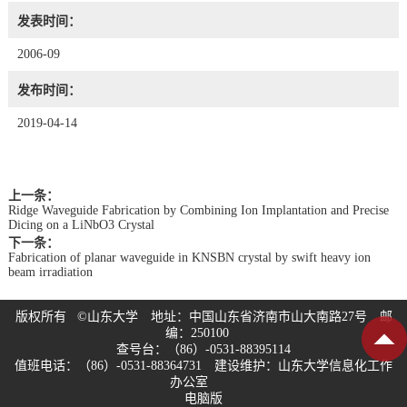
发表时间：
2006-09
发布时间：
2019-04-14
上一条：
Ridge Waveguide Fabrication by Combining Ion Implantation and Precise
Dicing on a LiNbO3 Crystal
下一条：
Fabrication of planar waveguide in KNSBN crystal by swift heavy ion
beam irradiation
版权所有 ©山东大学 地址：中国山东省济南市山大南路27号 邮
编：250100
查号台：（86）-0531-88395114
值班电话：（86）-0531-88364731 建设维护：山东大学信息化工作
办公室
电脑版