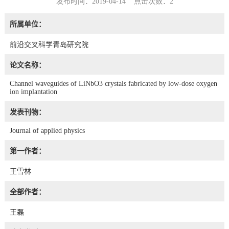
发布时间：2019-04-14 点击次数：
2
所属单位：
前沿交叉科学青岛研究院
论文名称：
Channel waveguides of LiNbO3 crystals fabricated by low-dose oxygen
ion implantation
发表刊物：
Journal of applied physics
第一作者：
王雪林
全部作者：
王磊