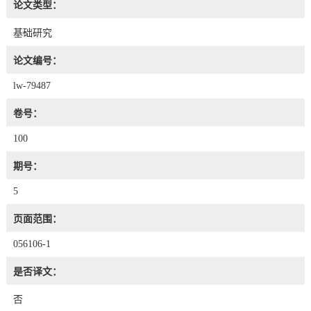
论文类型：
基础研究
论文编号：
lw-79487
卷号：
100
期号：
5
页面范围：
056106-1
是否译文：
否