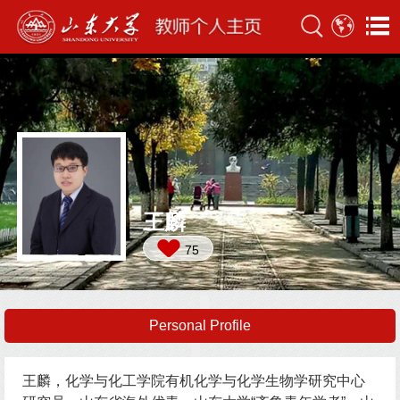
王麟
75
Personal Profile
王麟，化学与化工学院有机化学与化学生物学研究中心