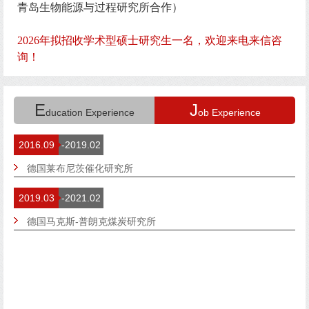
青岛生物能源与过程研究所合作）
2026年拟招收学术型硕士研究生一名，欢迎来电来信咨
询！
E
J
ducation Experience
ob Experience
2016.09
-2019.02
德国莱布尼茨催化研究所
2019.03
-2021.02
德国马克斯-普朗克煤炭研究所