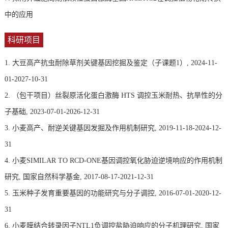
中的应用
科研项目
1. 大豆高产抗虫耐除草剂关键基因挖掘及鉴定（子课题1）, 2024-11-
01-2027-10-31
2. （包干项目）丝裂原活化蛋白激酶 HTS 调控玉米耐热、抗旱性的分
子基础, 2023-07-01-2026-12-31
3. 小麦高产、耐逆关键基因发掘及作用机制研究, 2019-11-18-2024-12-
31
4. 小麦SIMILAR TO RCD-ONE基因调控氧化胁迫逆境响应的作用机制
研究, 国家自然科学基金, 2017-08-17-2021-12-31
5. 玉米种子发育重要基因的功能研究与分子调控, 2016-07-01-2020-12-
31
6. 小麦膜结合转录因子NTL1负调控盐胁迫响应的分子机理研究, 国家