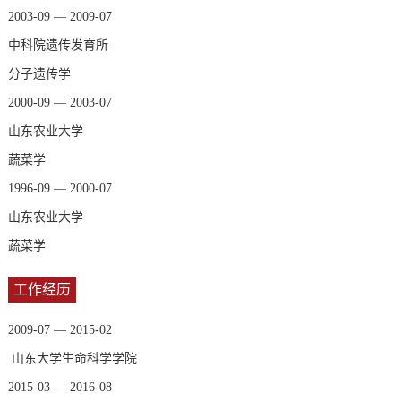
2003-09 — 2009-07
中科院遗传发育所
分子遗传学
2000-09 — 2003-07
山东农业大学
蔬菜学
1996-09 — 2000-07
山东农业大学
蔬菜学
工作经历
2009-07 — 2015-02
山东大学生命科学学院
2015-03 — 2016-08