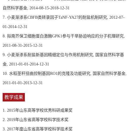
自然科学基金, 2014-08-15-2018-12-31
7. 小麦渐渗系CBFB类转录因子TaNF-YA27的耐盐机制研究, 2012-07-
01-2014-12-31
8. 拟南芥保卫细胞蛋白激酶GPK1参与干旱胁迫响应的分子机理研究,
2011-08-31-2015-12-31
9. 小麦渐渗系耐盐新基因精细定位与作用机制研究, 国家自然科学基
金, 2011-01-01-2014-12-31
10. 水稻茎秆扭曲控制基因RO1的克隆及功能研究, 国家自然科学基金,
2011-01-01-2013-12-31
教学成果
1. 2015年山东高等学校优秀科研成果奖
2. 2019年山东省高等学校科学技术奖
3. 2017年度山东省高等学校科学技术奖