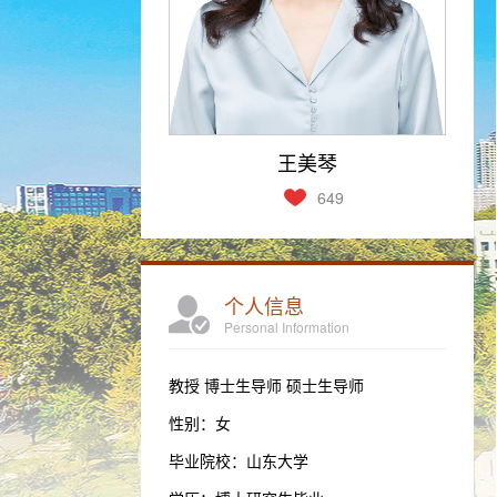
王美琴
649
个人信息
Personal Information
教授 博士生导师 硕士生导师
性别：女
毕业院校：山东大学