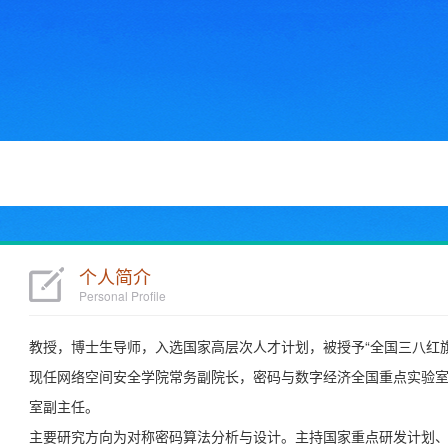
个人简介
Personal Profile
教授，博士生导师，入选国家高层次人才计划，被授予“全国三八红旗
现任网络空间安全学院常务副院长，密码与数字经济全国重点实验
室副主任。
主要研究方向为对称密码算法分析与设计。主持国家重点研发计划