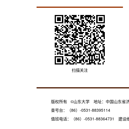
扫描关注
版权所有 ©山东大学 地址：中国山东省济
查号台：（86）-0531-88395114
值班电话：（86）-0531-8836473