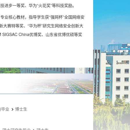
技进步一等奖、华为“火花奖”等科技奖励。
专业核心教材，指导学生获“强网杯”全国网络安
新大赛特等奖、“华为杯”研究生网络安全创新大
GSAC China优博奖、山东省优博优硕等奖
)毕业
博士生