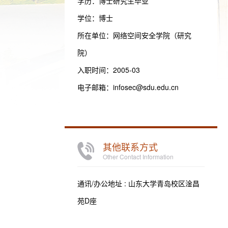
学历：博士研究生毕业
学位：博士
所在单位：网络空间安全学院（研究
院）
入职时间：2005-03
电子邮箱：
infosec@sdu.edu.cn
其他联系方式
Other Contact Information
通讯/办公地址 :
山东大学青岛校区淦昌
苑D座