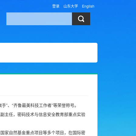
登录
山东大学
English
手”、“齐鲁最美科技工作者”等荣誉称号。
室副主任，密码技术与信息安全教育部重点实验
、国家自然基金重点项目等多个项目，在国际密