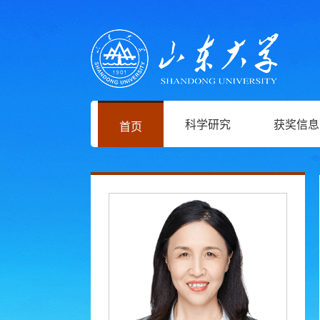
科学研究
获奖信息
首页