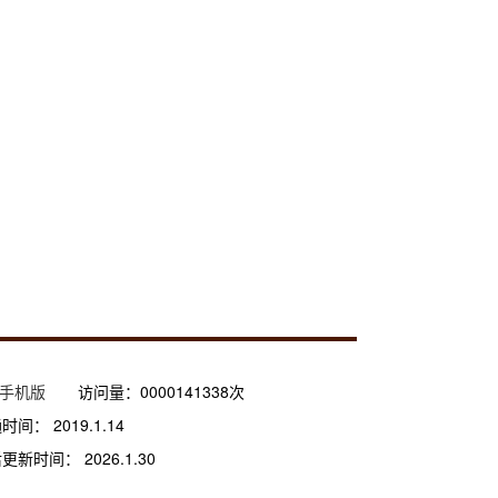
手机版
访问量：
0000141338
次
通时间：
2019
.
1
.
14
后更新时间：
2026
.
1
.
30