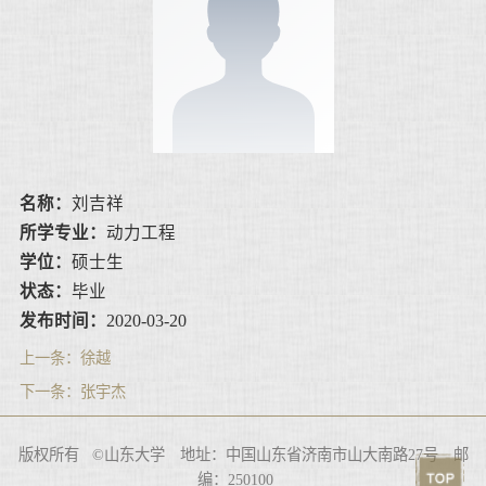
名称：
刘吉祥
所学专业：
动力工程
学位：
硕士生
状态：
毕业
发布时间：
2020-03-20
上一条：
徐越
下一条：
张宇杰
版权所有 ©山东大学 地址：中国山东省济南市山大南路27号 邮
编：250100