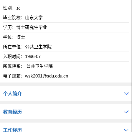
性别：女
毕业院校：山东大学
学历：博士研究生毕业
学位：博士
所在单位：公共卫生学院
入职时间：1996-07
所属院系： 公共卫生学院
电子邮箱：
wsk2001@sdu.edu.cn
个人简介
教育经历
工作经历