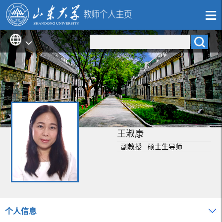
王淑康
副教授 硕士生导师
个人信息