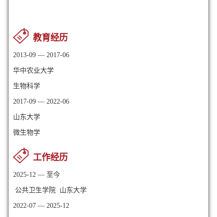
教育经历
2013-09 — 2017-06
华中农业大学
生物科学
2017-09 — 2022-06
山东大学
微生物学
工作经历
2025-12 — 至今
公共卫生学院 山东大学
2022-07 — 2025-12