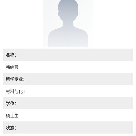
名称：
韩继曹
所学专业：
材料与化工
学位：
硕士生
状态：