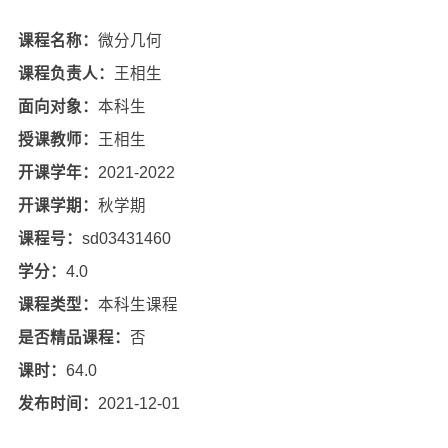
课程名称：
微分几何
课程负责人：
王相生
面向对象：
本科生
授课教师：
王相生
开课学年：
2021-2022
开课学期：
秋学期
课程号：
sd03431460
学分：
4.0
课程类型：
本科生课程
是否精品课程：
否
课时：
64.0
发布时间：
2021-12-01