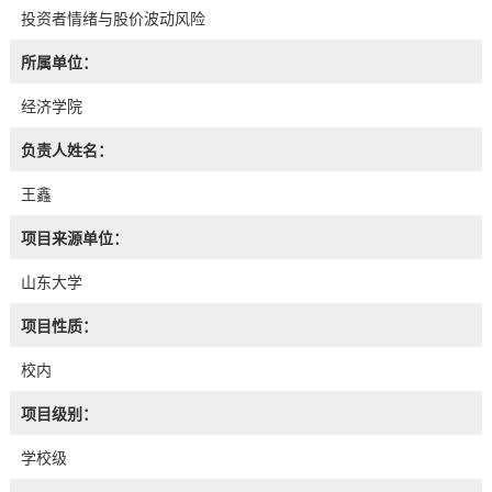
投资者情绪与股价波动风险
所属单位：
经济学院
负责人姓名：
王鑫
项目来源单位：
山东大学
项目性质：
校内
项目级别：
学校级