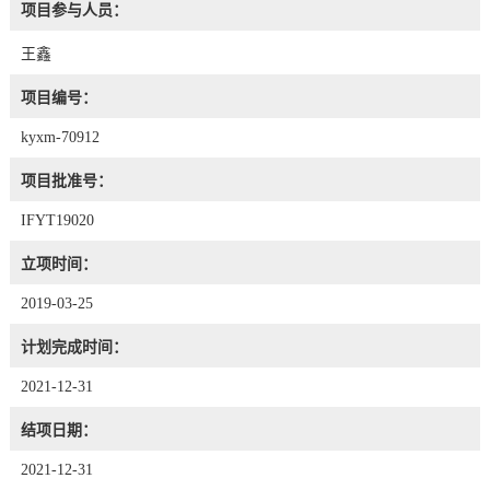
项目参与人员：
王鑫
项目编号：
kyxm-70912
项目批准号：
IFYT19020
立项时间：
2019-03-25
计划完成时间：
2021-12-31
结项日期：
2021-12-31