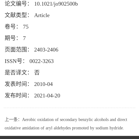
论文编号： 10.1021/jo902500b
文献类型： Article
卷号： 75
期号： 7
页面范围： 2403-2406
ISSN号： 0022-3263
是否译文： 否
发表时间： 2010-04
发布时间： 2021-04-20
上一条：
Aerobic oxidation of secondary benzylic alcohols and direct
oxidative amidation of aryl aldehydes promoted by sodium hydride.