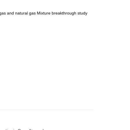
 gas and natural gas Mixture breakthrough study