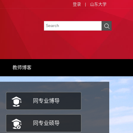
登录
|
山东大学
教师博客
同专业博导
同专业硕导