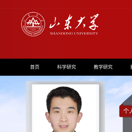
首页
科学研究
教学研究
个