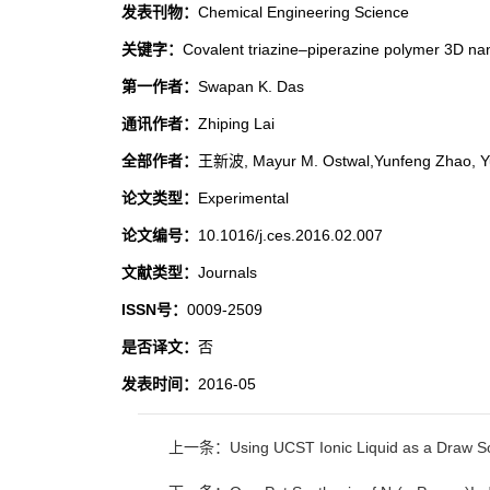
发表刊物：
Chemical Engineering Science
关键字：
Covalent triazine–piperazine polymer 3D nan
第一作者：
Swapan K. Das
通讯作者：
Zhiping Lai
全部作者：
王新波, Mayur M. Ostwal,Yunfeng Zhao, Y
论文类型：
Experimental
论文编号：
10.1016/j.ces.2016.02.007
文献类型：
Journals
ISSN号：
0009-2509
是否译文：
否
发表时间：
2016-05
上一条：Using UCST Ionic Liquid as a Draw Solut