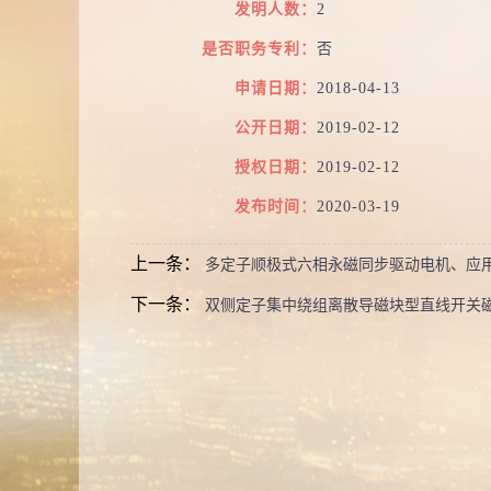
发明人数：
2
是否职务专利：
否
申请日期：
2018-04-13
公开日期：
2019-02-12
授权日期：
2019-02-12
发布时间：
2020-03-19
上一条：
多定子顺极式六相永磁同步驱动电机、应
下一条：
双侧定子集中绕组离散导磁块型直线开关