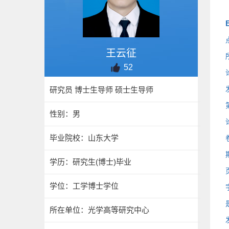
E
王云征
52
研究员 博士生导师 硕士生导师
性别：男
毕业院校：山东大学
学历：研究生(博士)毕业
学位：工学博士学位
所在单位：光学高等研究中心