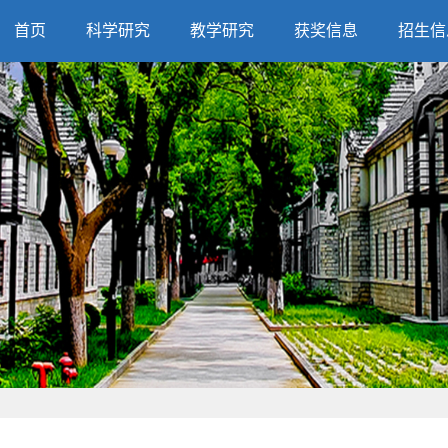
首页
科学研究
教学研究
获奖信息
招生信