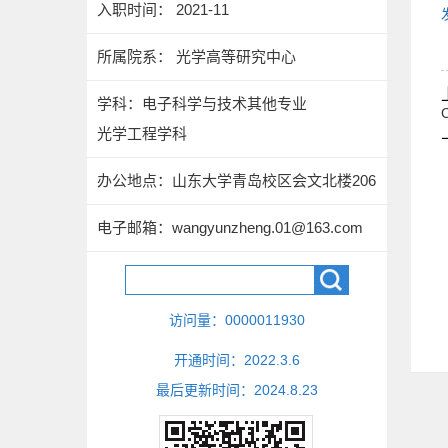
入职时间： 2021-11
所属院系： 光学高等研究中心
学科：电子科学与技术其他专业
光学工程学科
办公地点：山东大学青岛校区会文北楼206
电子邮箱：
wangyunzheng.01@163.com
访问量：
0000011930
开通时间：
2022
.
3
.
6
最后更新时间：
2024
.
8
.
23