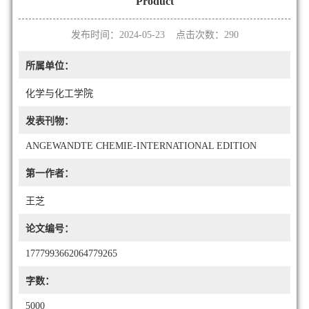
Product
发布时间：2024-05-23 点击次数：
290
所属单位：
化学与化工学院
发表刊物：
ANGEWANDTE CHEMIE-INTERNATIONAL EDITION
第一作者：
王芝
论文编号：
1777993662064779265
字数：
5000