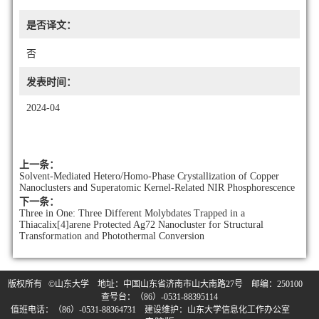
是否译文：
否
发表时间：
2024-04
上一条：
Solvent-Mediated Hetero/Homo-Phase Crystallization of Copper
Nanoclusters and Superatomic Kernel-Related NIR Phosphorescence
下一条：
Three in One: Three Different Molybdates Trapped in a
Thiacalix[4]arene Protected Ag72 Nanocluster for Structural
Transformation and Photothermal Conversion
版权所有 ©山东大学 地址：中国山东省济南市山大南路27号 邮编：250100
查号台：（86）-0531-88395114
值班电话：（86）-0531-88364731 建设维护：山东大学信息化工作办公室