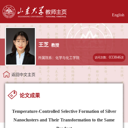
English
王芝
教授
033846
访问次数：
次
所属院系：化学与化工学院
返回中文主页
论文成果
Temperature-Controlled Selective Formation of Silver
Nanoclusters and Their Transformation to the Same