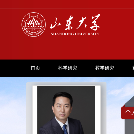
首页
科学研究
教学研究
个