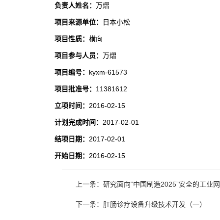
负责人姓名：
万熠
项目来源单位：
日本小松
项目性质：
横向
项目参与人员：
万熠
项目编号：
kyxm-61573
项目批准号：
11381612
立项时间：
2016-02-15
计划完成时间：
2017-02-01
结项日期：
2017-02-01
开始日期：
2016-02-15
上一条：研究面向“中国制造2025”安全的工业
下一条：肛肠诊疗设备升级技术开发（一）