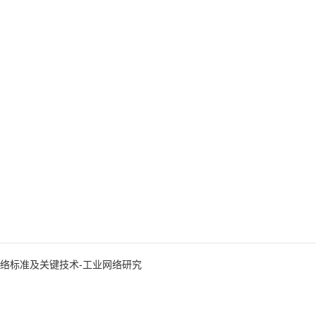
网络标准及关键技术-工业网络研究