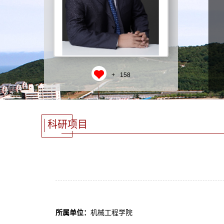
+
158
科研项目
所属单位：
机械工程学院