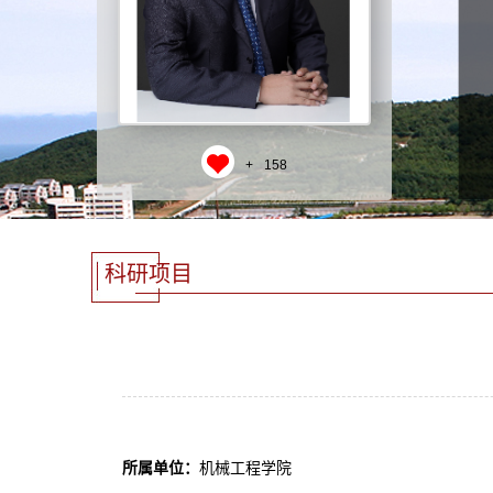
+
158
科研项目
所属单位：
机械工程学院