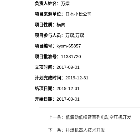
负责人姓名：
万熠
项目来源单位：
日本小松公司
项目性质：
横向
项目参与人员：
万熠,万熠
项目编号：
kyxm-65857
项目批准号：
11381720
立项时间：
2017-09-01
计划完成时间：
2019-12-31
结项日期：
2019-12-31
开始日期：
2017-09-01
上一条：低震动低噪音直列电动空压机开发
下一条：排爆机器人技术开发