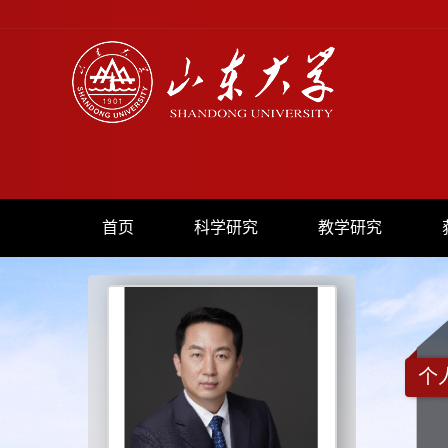
首页
科学研究
教学研究
个