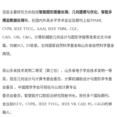
目前主要研究方向包括
智能图形图像处理、几何建模与优化、智能多
模态数据处理
等。在国内外高水平学术会议及期刊上如TPAMI,
CVPR, IEEE TVCG，AAAI, IEEE TMM，CGF，
CAD，GM，C&G，计算机辅助几何设计与图形学报等发表论文30余
篇，均被SCI，EI收录。主持国家自然科学基金和山东省自然科学基金
两项。
获山东省技术发明二等奖（第三位），山东省电子学会技术发明一等
奖，现任几何设计与计算专委会委员、计算机辅助设计与图形学专委
会委员 ，中国图学学会可视化与认知计算专业
委员会委员，智慧医疗口腔前沿研究院秘书长。担任多个国际期刊、
会议如ICCV，CVPR，IEEE TVCG，IEEE VR, CAD, PG,
CAGD的审
稿人。