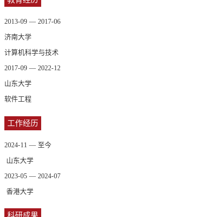
2013-09 — 2017-06
济南大学
计算机科学与技术
2017-09 — 2022-12
山东大学
软件工程
工作经历
2024-11 — 至今
山东大学
2023-05 — 2024-07
香港大学
科研成果