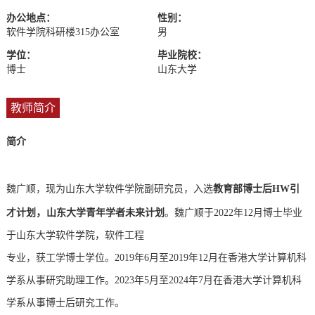
办公地点：
性别：
软件学院科研楼315办公室
男
学位：
毕业院校：
博士
山东大学
教师简介
简介
魏广顺，现为山东大学软件学院副研究员，入选
教育部博士后HW引
，
才计划
山东大学青年学者未来计划
。魏广顺于2022年12月博士毕业
于山东大学软件学院，软件工程
专业，
获工学博士学位。2019年6月至
2019年12月在香港大学计算机科
学
系从事研究助理工作。2023年5月至2024年7月在香港大学计算机科
学系从事博士后研究工作。