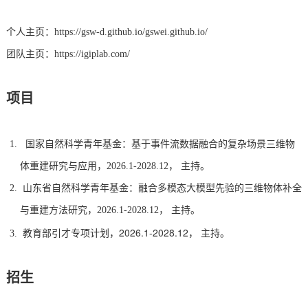
个人主页：
https://gsw-d.github.io/gswei.github.io/
团队主页：
https://igiplab.com/
项目
国家自然科学青年基金：基于事件流数据融合的复杂场景三维物
体重建研究与应用，2026.1-2028.12， 主持。
山东省自然科学青年基金：
融合多模态大模型先验的三维物体补全
与重建方法研究，
2026.1-2028.12， 主持。
引才专项计划，2026.1-2028.12， 主持。
教育部
招生