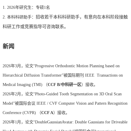
1. 2026年研究生：专硕1名
招收若干本科科研助手，有意向在本科阶段接触
2. 本科科研助手：
科研工作或竞赛指导可咨询联系。
新闻
2026年3月，论文“Progressive Orthodontic Motion Planning based on
Hierarchical Diffusion Transformer”被国际期刊
IEEE Transactions on
Medical Imaging (TMI) （
CCF B/中科研一区
）
接收。
2026年2月，论文“Photo-Guided Tooth Segmentation on 3D Oral Scan
Model”被国际会议
IEEE / CVF Computer Vision and Pattern Recognition
Conference (CVPR) （
CCF A
）
接收。
2026年1月，论文“DoubleGaussianAvatar: Double Gaussians for Driveable