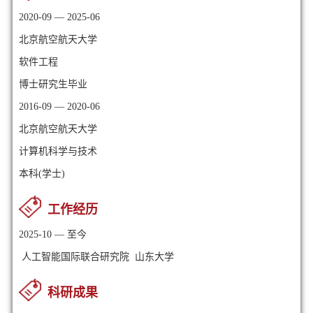
2020-09 — 2025-06
北京航空航天大学
软件工程
博士研究生毕业
2016-09 — 2020-06
北京航空航天大学
计算机科学与技术
本科(学士)
工作经历
2025-10 — 至今
人工智能国际联合研究院 山东大学
科研成果