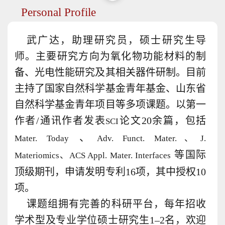
Personal Profile
武广达，助理研究员，硕士研究生导
师。主要研究方向为氧化物功能材料的制
备、光电性能研究及其相关器件研制。目前
主持了国家自然科学基金青年基金、山东省
自然科学基金青年项目等多项课题。以第一
作者/通讯作者发表
论文20余篇，包括
SCI
、
Mater. Today
Adv. Funct. Mater.、J.
等国际
Materiomics、ACS Appl. Mater. Interfaces
顶级期刊，申请发明专利16项，其中授权10
项。
课题组拥有完善的科研平台，每年招收
学术型及专业学位硕士研究生1–2名，欢迎