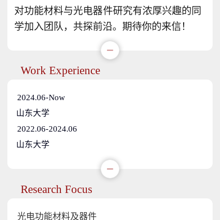
对功能材料与光电器件研究有浓厚兴趣的同
学加入团队，共探前沿。期待你的来信！
Work Experience
2024.06-Now
山东大学
2022.06-2024.06
山东大学
Research Focus
光电功能材料及器件