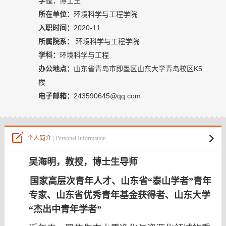
学位：
博士生
教师博客
所在单位：
环境科学与工程学院
入职时间：
2020-11
所属院系：
环境科学与工程学院
学科：
环境科学与工程
办公地点：
山东省青岛市即墨区山东大学青岛校区K5
楼
电子邮箱：
243590645@qq.com
个人简介
| Personal Information
吴海明，教授，博士生导师
国家高层次青年人才、山东省“泰山学者”青年
专家、山东省优秀青年基金获得者、山东大学
“杰出中青年学者”