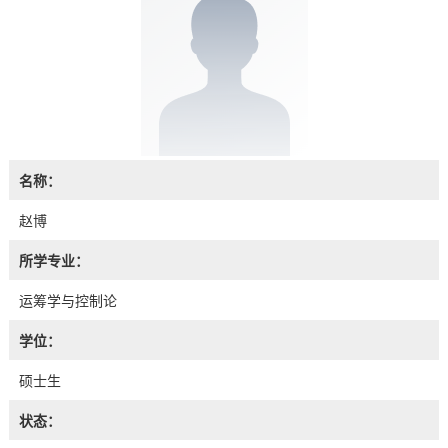
名称：
赵博
所学专业：
运筹学与控制论
学位：
硕士生
状态：