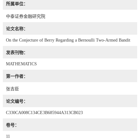
所属单位：
中泰证券金融研究院
论文名称：
On the Conjecture of Berry Regarding a Bernoulli Two-Armed Bandit
发表刊物：
MATHEMATICS
第一作者：
张吉臣
论文编号：
C330CA008C134CE3B685944A313CB023
卷号：
11