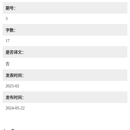
期号：
3
字数：
17
是否译文：
否
发表时间：
2023-02
发布时间：
2024-05-22