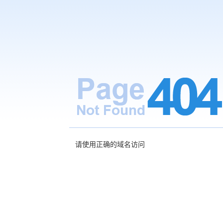
请使用正确的域名访问