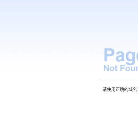
请使用正确的域名