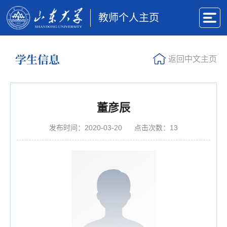
教师个人主页
学生信息
返回中文主页
董彦辰
发布时间：2020-03-20
点击次数：
13