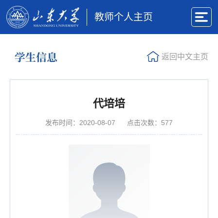
教师个人主页
学生信息
返回中文主页
代培培
发布时间：2020-08-07
点击次数：
577