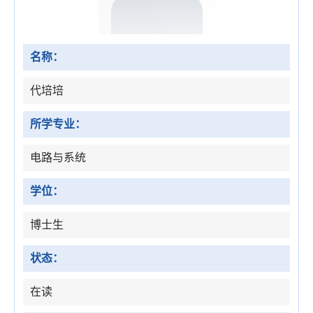
名称：
代培培
所学专业：
电路与系统
学位：
博士生
状态：
在读