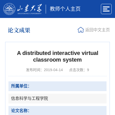
教师个人主页
论文成果
返回中文主页
A distributed interactive virtual
classroom system
发布时间：2019-04-14
点击次数：
9
所属单位：
信息科学与工程学院
论文名称：