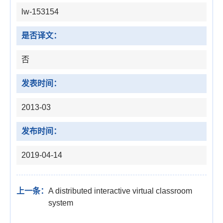
lw-153154
是否译文：
否
发表时间：
2013-03
发布时间：
2019-04-14
上一条：
A distributed interactive virtual classroom
system