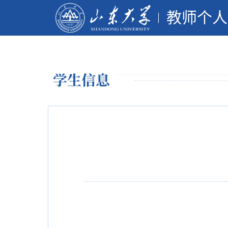
教师个人
学生信息