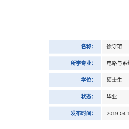
名称：
徐守珩
所学专业：
电路与系
学位：
硕士生
状态：
毕业
发布时间：
2019-04-