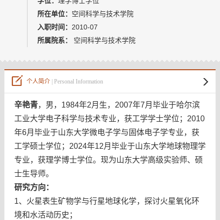
学位：
理学博士学位
所在单位：
空间科学与技术学院
入职时间：
2010-07
所属院系：
空间科学与技术学院
个人简介
| Personal Information
辛艳青
，男，1984年2月生，2007年7月毕业于哈尔滨
工业大学电子科学与技术专业，获工学学士学位；2010
年6月毕业于山东大学微电子学与固体电子学专业，获
工学硕士学位；2024年12月毕业于山东大学地球物理学
专业，获理学博士学位。现为山东大学高级实验师、硕
士生导师。
研究方向：
1、火星表生矿物学与行星地球化学，探讨火星氧化环
境和水活动历史；