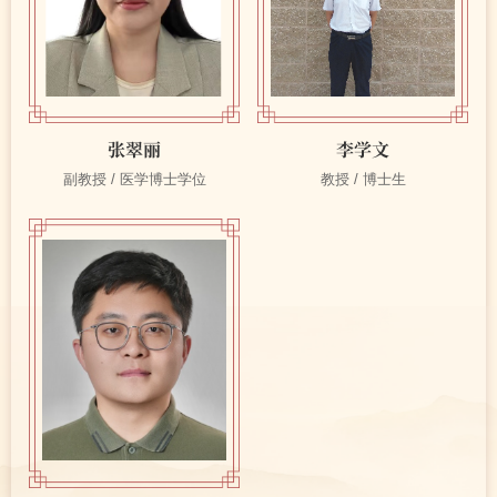
张翠丽
李学文
副教授 / 医学博士学位
教授 / 博士生