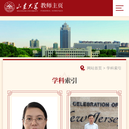
网站首页
>
学科索引
学科
索引