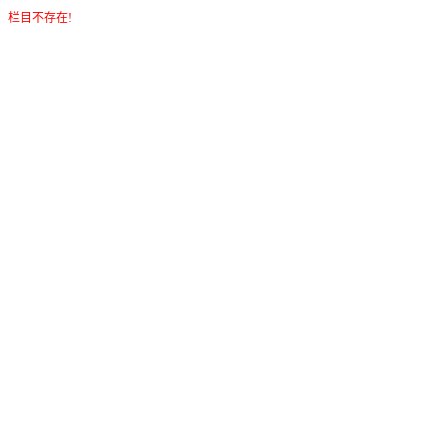
栏目不存在!