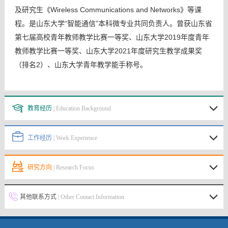
及研究生《Wireless Communications and Networks》等课
程。是山东大学“智能通信”本科微专业共同负责人。曾获山东省
第七届高校青年教师教学比赛一等奖、山东大学2019年度青年
教师教学比赛一等奖、山东大学2021年度研究生教学成果奖
（排名2）、山东大学青年教学能手称号。
教育经历
| Education Background
工作经历
| Work Experience
研究方向
| Research Focus
其他联系方式
| Other Contact Information