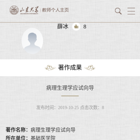
薛冰
8
著作成果
病理生理学应试向导
发布时间：2019-10-25
点击次数：
8
著作名称：
病理生理学应试向导
所在单位：
基础医学院