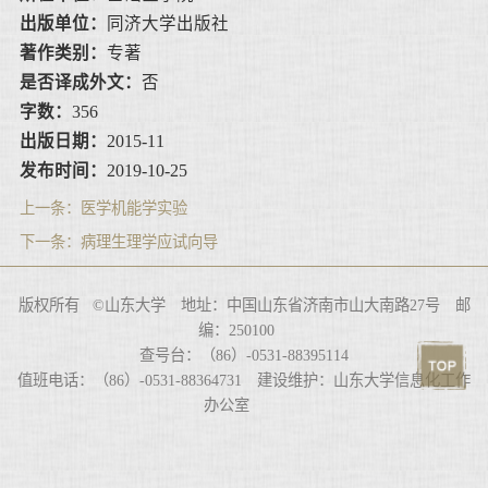
出版单位：
同济大学出版社
著作类别：
专著
是否译成外文：
否
字数：
356
出版日期：
2015-11
发布时间：
2019-10-25
上一条：
医学机能学实验
下一条：
病理生理学应试向导
版权所有 ©山东大学 地址：中国山东省济南市山大南路27号 邮
编：250100
查号台：（86）-0531-88395114
值班电话：（86）-0531-88364731 建设维护：山东大学信息化工作
办公室