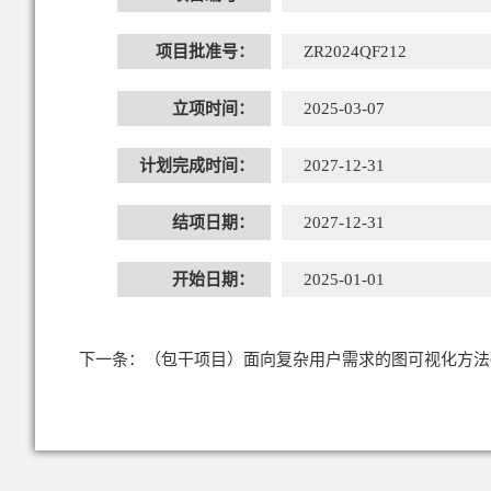
项目批准号：
ZR2024QF212
立项时间：
2025-03-07
计划完成时间：
2027-12-31
结项日期：
2027-12-31
开始日期：
2025-01-01
下一条：
（包干项目）面向复杂用户需求的图可视化方法