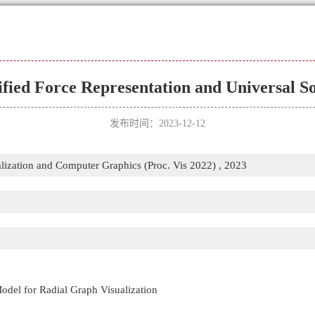
fied Force Representation and Universal S
发布时间：2023-12-12
lization and Computer Graphics (Proc. Vis 2022) , 2023
odel for Radial Graph Visualization