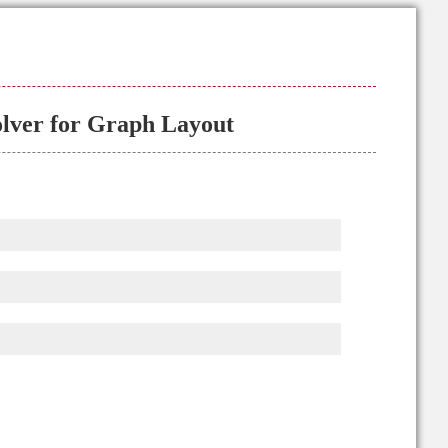
olver for Graph Layout