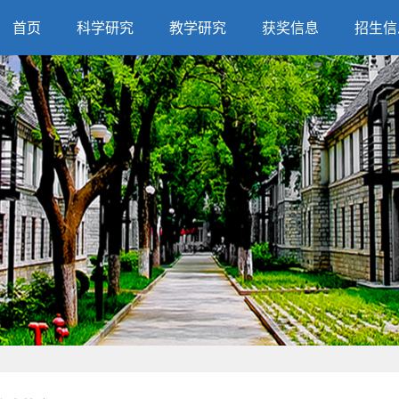
首页
科学研究
教学研究
获奖信息
招生信