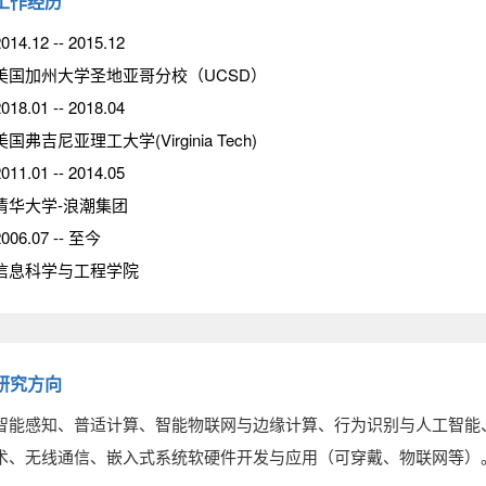
工作经历
014.12 -- 2015.12
美国加州大学圣地亚哥分校（UCSD）
018.01 -- 2018.04
美国弗吉尼亚理工大学(Virginia Tech)
011.01 -- 2014.05
清华大学-浪潮集团
2006.07 -- 至今
信息科学与工程学院
研究方向
智能感知、普适计算、智能物联网与边缘计算、行为识别与人工智能
术、无线通信、嵌入式系统软硬件开发与应用（可穿戴、物联网等）