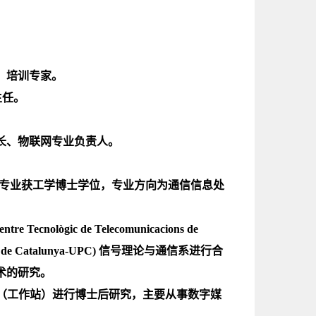
。
、培训专家。
主任。
长、物联网专业负责人。
统专业获工学博士学位，专业方向为通信信息处
lògic de Telecomunicacions de
ica de Catalunya-UPC) 信号理论与通信系进行合
术的研究。
潮集团（工作站）进行博士后研究，主要从事数字媒