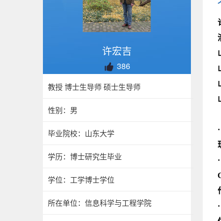
许宏吉
386
教授 博士生导师 硕士生导师
性别：男
毕业院校：山东大学
学历：博士研究生毕业
学位：工学博士学位
所在单位：信息科学与工程学院