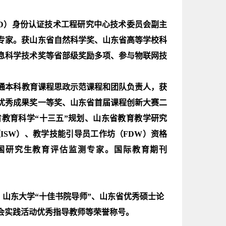
D）身份认证技术工程研究中心技术委员会副主
专家。获山东省自然科学奖、山东省高等学校科
息科学技术奖等省部级奖励多项、参与物联网技
通本科教育课程思政示范课程和团队负责人，获
优秀成果奖一等奖、山东省首届课程创新大赛二
省教育科学“十三五”规划、山东省教育教学研究
ISW）、教学技能引导员工作坊（FDW）资格
国研究生教育评估监测专家。国际教育期刊
山东大学“十佳书院导师”、山东省优秀硕士论
会实践活动优秀指导教师等荣誉称号。