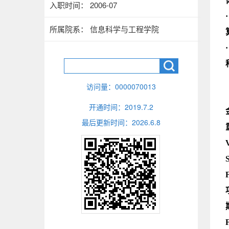
入职时间： 2006-07
所属院系： 信息科学与工程学院
访问量：
0000070013
开通时间：
2019
.
7
.
2
最后更新时间：
2026
.
6
.
8