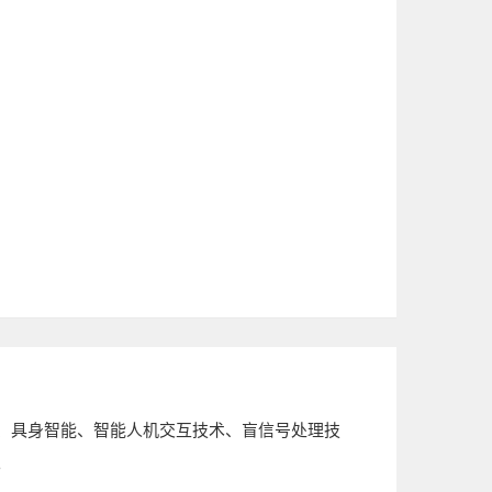
、具身智能、智能人机交互技术、盲信号处理技
。