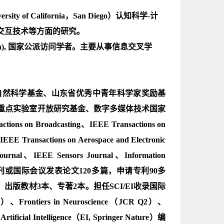
 of California，San Diego）认知科学-计
交互技术等方面的研究。
 Tech), 国家公派访问学者。主要从事信息交叉学
自然科学基金、山东省优秀中青年科学家奖励基
重点实验室开放研究基金、数字多媒体技术国家
Broadcasting、IEEE Transactions on
EE Transactions on Aerospace and Electronic
Journal、IEEE Sensors Journal、Information
刊或国际会议发表论文120多篇，申请专利90多
出版教材3本、专著2本。担任SCI/EI收录国际
、Frontiers in Neuroscience（JCR Q2）、
rtificial Intelligence（EI, Springer Nature）编