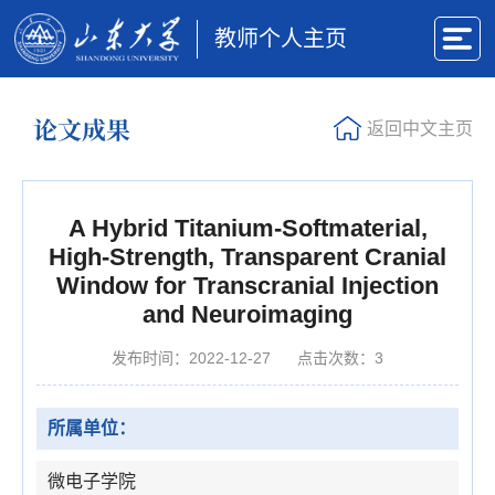
教师个人主页
论文成果
返回中文主页
A Hybrid Titanium-Softmaterial,
High-Strength, Transparent Cranial
Window for Transcranial Injection
and Neuroimaging
发布时间：2022-12-27
点击次数：
3
所属单位：
微电子学院