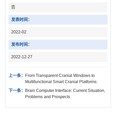
否
发表时间：
2022-02
发布时间：
2022-12-27
上一条：
From Transparent Cranial Windows to
Multifunctional Smart Cranial Platforms
下一条：
Brain Computer Interface: Current Situation,
Problems and Prospects