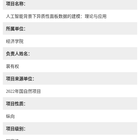
项目名称：
人工智能背景下异质性面板数据的建模：理论与应用
所属单位：
经济学院
负责人姓名：
裴有权
项目来源单位：
2022年国自然项目
项目性质：
纵向
项目级别：