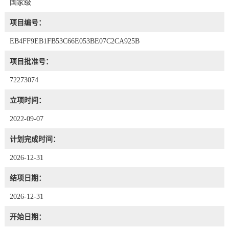
国家级
项目编号：
EB4FF9EB1FB53C66E053BE07C2CA925B
项目批准号：
72273074
立项时间：
2022-09-07
计划完成时间：
2026-12-31
结项日期：
2026-12-31
开始日期：