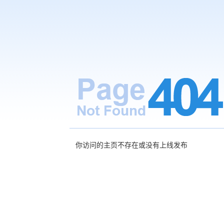
你访问的主页不存在或没有上线发布