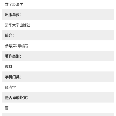
数字经济学
出版单位：
清华大学出版社
简介：
参与第2章编写
著作类别：
教材
学科门类：
经济学
是否译成外文：
否