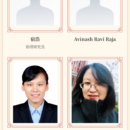
宿浩
Avinash Ravi Raja
助理研究员