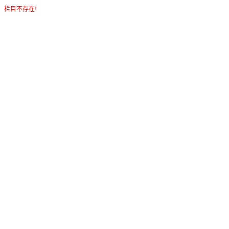
栏目不存在!