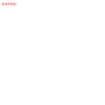
栏目不存在!