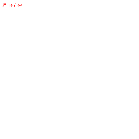
栏目不存在!