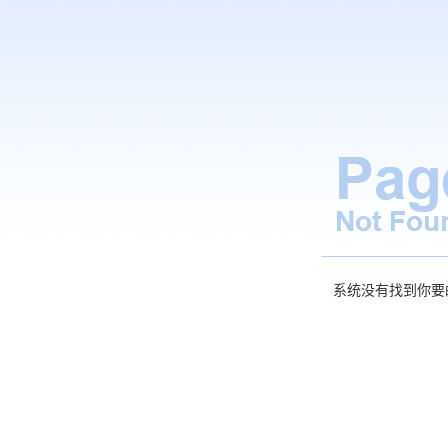
系统没有找到你要