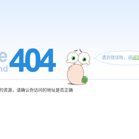
遇到错误啦，请
返
的资源，请确认你访问的地址是否正确