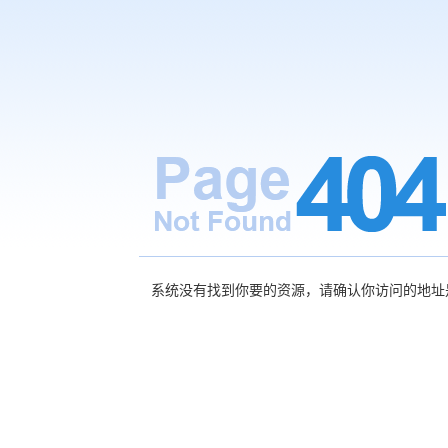
系统没有找到你要的资源，请确认你访问的地址