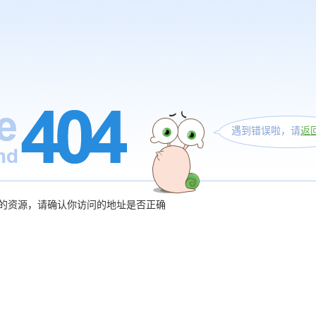
遇到错误啦，请
返
的资源，请确认你访问的地址是否正确