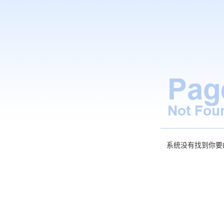
系统没有找到你要