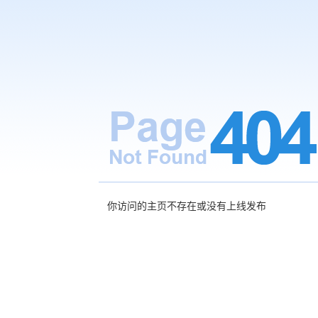
你访问的主页不存在或没有上线发布